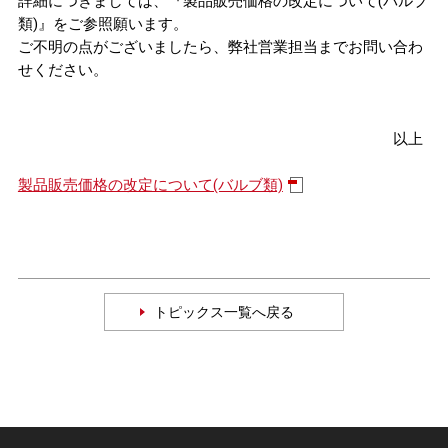
詳細につきましては、『製品販売価格の改定について(バルブ
類)』をご参照願います。
ご不明の点がございましたら、弊社営業担当までお問い合わ
せください。
以上
製品販売価格の改定について(バルブ類)
トピックス一覧へ戻る