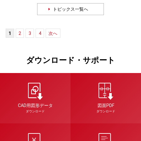
トピックス一覧へ
1
2
3
4
次へ
ダウンロード・サポート
CAD用図形データ
図面PDF
ダウンロード
ダウンロード