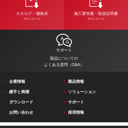
カタログ・価格表
施工要領書・取扱説明書
ダウンロード
ダウンロード
サポート
製品についての
よくある質問（Q&A）
企業情報
製品情報
継手と商標
ソリューション
ダウンロード
サポート
お問い合わせ
採用情報