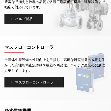
豊富な品揃えと抜群の品質で各種工場設備、機器、建築設備まで
幅広く対応しています。
バルブ製品
マスフローコントローラ
半導体生産設備の性能向上を目指し、高度な研究開発の成果を生
かした高性能精密流体制御機器を商品化、ハイテク産業の発展に
貢献しています。
マスフローコントローラ
冷水供給機器