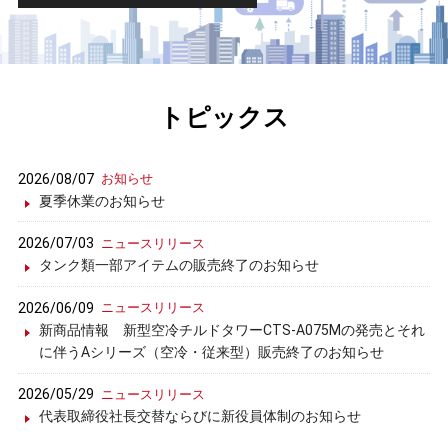
トピックス
2026/08/07
お知らせ
夏季休業のお知らせ
2026/07/03
ニュースリリース
タンク類一部アイテムの販売終了のお知らせ
2026/06/09
ニュースリリース
新商品情報 新型空冷チルドタワーCTS-A075Mの発売とそれ
に伴うAシリーズ（空冷・従来型）販売終了のお知らせ
2026/05/29
ニュースリリース
代表取締役社長交替ならびに新役員体制のお知らせ